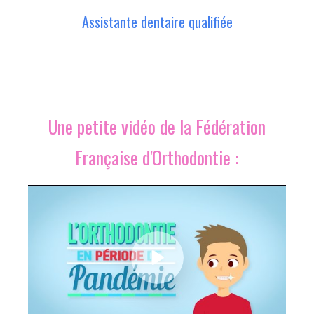
Assistante dentaire qualifiée
Une petite vidéo de la Fédération
Française d'Orthodontie :