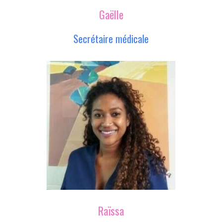
Gaëlle
Secrétaire médicale
Raïssa