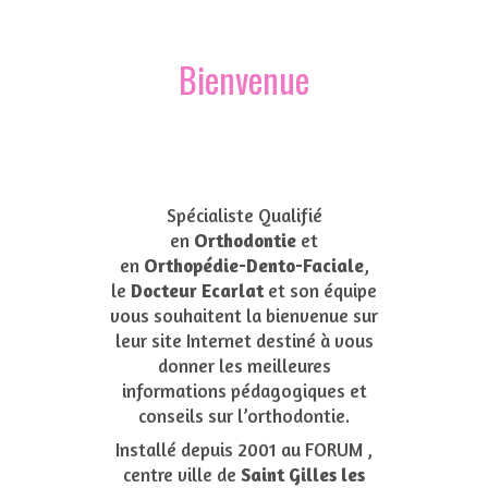
Bienvenue
Spécialiste Qualifié
en
Orthodontie
et
en
Orthopédie-Dento-Faciale
,
le
Docteur Ecarlat
et son équipe
vous souhaitent la bienvenue sur
leur site Internet destiné à vous
donner les meilleures
informations pédagogiques et
conseils sur l’orthodontie.
Installé depuis 2001 au FORUM ,
centre ville de
Saint Gilles les