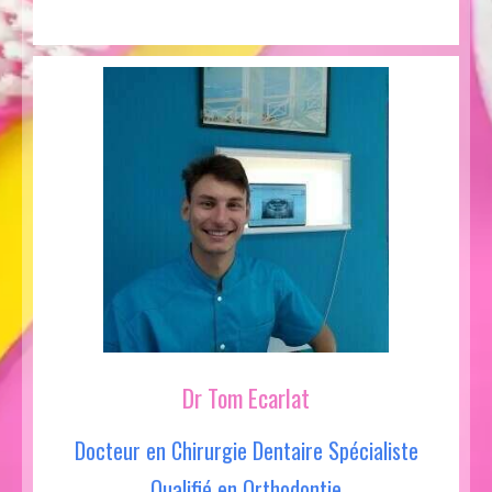
Dr Tom Ecarlat
Docteur en Chirurgie Dentaire Spécialiste
Qualifié en Orthodontie