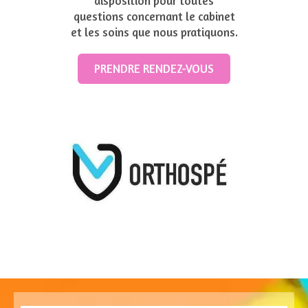
disposition pour toutes
questions concernant le cabinet
et les soins que nous pratiquons.
PRENDRE RENDEZ-VOUS