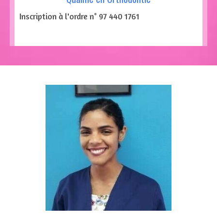
Inscription à l'ordre n° 97 440 1761