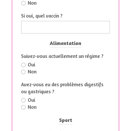
Non
Si oui, quel vaccin ?
Alimentation
Suivez-vous actuellement un régime ?
Oui
Non
Avez-vous eu des problèmes digestifs
ou gastriques ?
Oui
Non
Sport