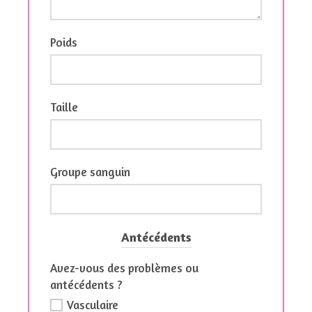
Poids
Taille
Groupe sanguin
Antécédents
Avez-vous des problèmes ou
antécédents ?
Vasculaire