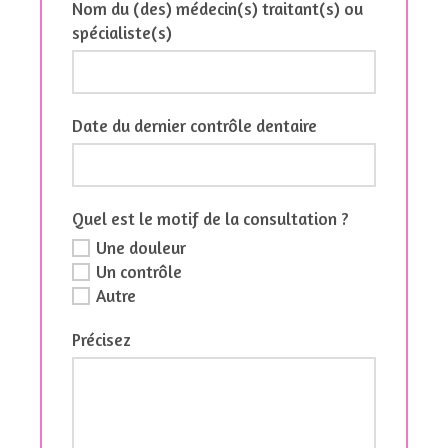
Nom du (des) médecin(s) traitant(s) ou
spécialiste(s)
Date du dernier contrôle dentaire
Quel est le motif de la consultation ?
Une douleur
Un contrôle
Autre
Précisez