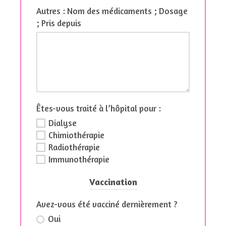
Autres : Nom des médicaments ; Dosage
; Pris depuis
Êtes-vous traité à l’hôpital pour :
Dialyse
Chimiothérapie
Radiothérapie
Immunothérapie
Vaccination
Avez-vous été vacciné dernièrement ?
Oui