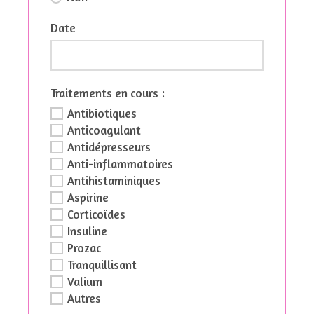
Date
Traitements en cours :
Antibiotiques
Anticoagulant
Antidépresseurs
Anti-inflammatoires
Antihistaminiques
Aspirine
Corticoïdes
Insuline
Prozac
Tranquillisant
Valium
Autres