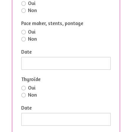
Oui
Non
Pace maker, stents, pontage
Oui
Non
Date
Thyroïde
Oui
Non
Date