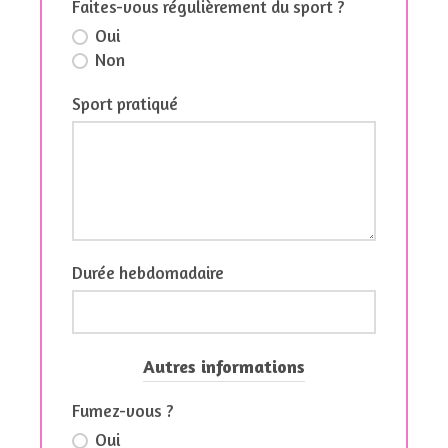
Faites-vous régulièrement du sport ?
Oui
Non
Sport pratiqué
Durée hebdomadaire
Autres informations
Fumez-vous ?
Oui