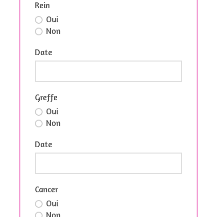
Rein
Oui
Non
Date
Greffe
Oui
Non
Date
Cancer
Oui
Non