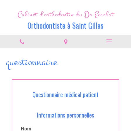
Cabinet d'orthodontie du Dr Ecarlat
Orthodontiste à Saint Gilles
questionnaire
Questionnaire médical patient
Informations personnelles
Nom