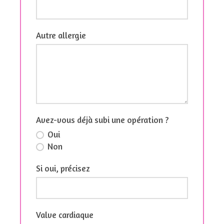
Autre allergie
Avez-vous déjà subi une opération ?
Oui
Non
Si oui, précisez
Valve cardiaque