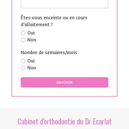
Êtes-vous enceinte ou en cours
d’allaitement ?
Oui
Non
Nombre de semaines/mois
Oui
Non
ENVOYER
Cabinet d'orthodontie du Dr Ecarlat