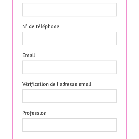
N° de téléphone
Email
Vérification de l'adresse email
Profession