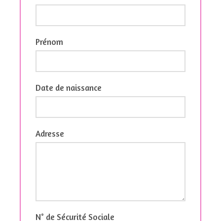
Prénom
Date de naissance
Adresse
N° de Sécurité Sociale