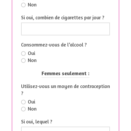
Non
Si oui, combien de cigarettes par jour ?
Consommez-vous de l’alcool ?
Oui
Non
Femmes seulement :
Utilisez-vous un moyen de contraception
?
Oui
Non
Si oui, lequel ?