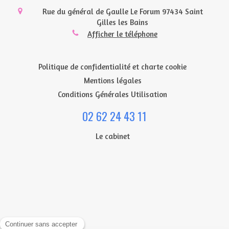
Rue du général de Gaulle Le Forum
97434
Saint
Gilles les Bains
Afficher le téléphone
Politique de confidentialité et charte cookie
Mentions légales
Conditions Générales Utilisation
02 62 24 43 11
Le cabinet