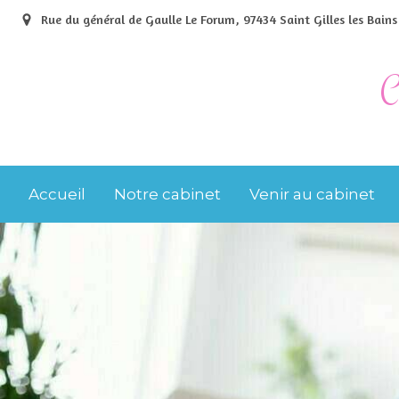
Rue du général de Gaulle Le Forum, 97434 Saint Gilles les Bains
C
Accueil
Notre cabinet
Venir au cabinet