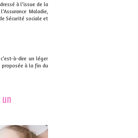
dressé à l’issue de la
l’Assurance Maladie,
de Sécurité sociale et
c’est-à-dire un léger
 proposée à la fin du
s un