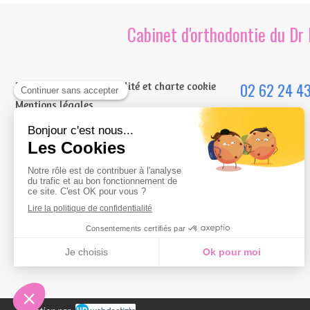
Cabinet d'orthodontie du Dr 
02 62 24 43
Politique de confidentialité et charte cookie
Mentions légales
Le cabinet
Conditions Générales Utilisation