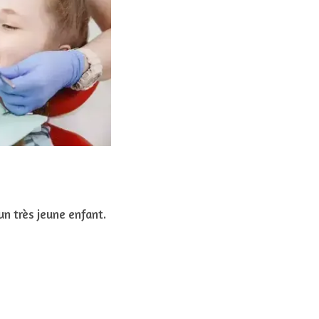
un très jeune enfant.