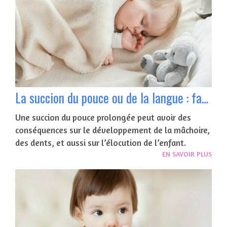
La succion du pouce ou de la langue : faut-il intervenir ?
Une succion du pouce prolongée peut avoir des
conséquences sur le développement de la mâchoire,
des dents, et aussi sur l’élocution de l’enfant.
EN SAVOIR PLUS