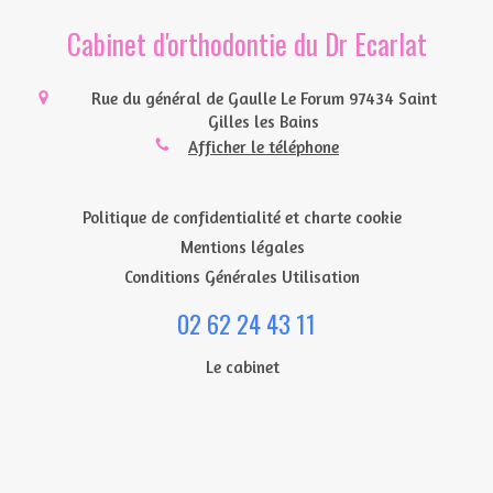
Cabinet d'orthodontie du Dr Ecarlat
Rue du général de Gaulle Le Forum
97434
Saint
Gilles les Bains
Afficher le téléphone
Politique de confidentialité et charte cookie
Mentions légales
Conditions Générales Utilisation
02 62 24 43 11
Le cabinet