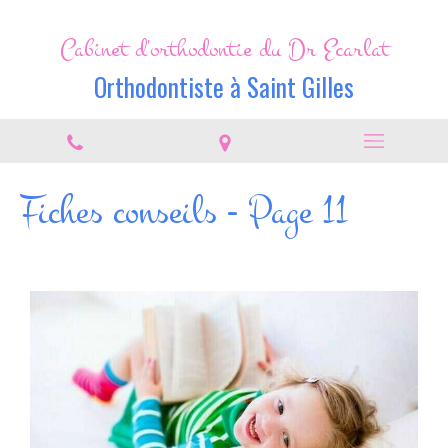
Cabinet d'orthodontie du Dr Ecarlat
Orthodontiste à Saint Gilles
Fiches conseils - Page 11