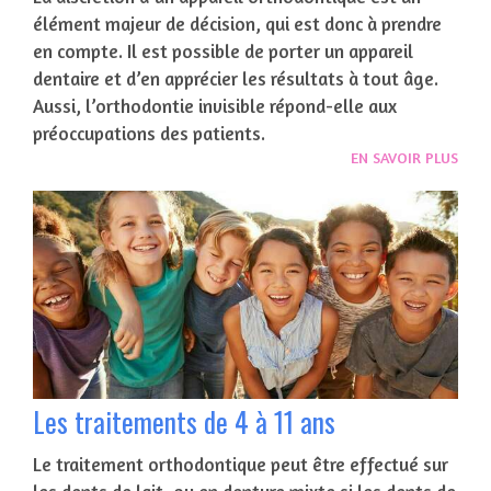
élément majeur de décision, qui est donc à prendre
en compte. Il est possible de porter un appareil
dentaire et d’en apprécier les résultats à tout âge.
Aussi, l’orthodontie invisible répond-elle aux
préoccupations des patients.
EN SAVOIR PLUS
Les traitements de 4 à 11 ans
Le traitement orthodontique peut être effectué sur