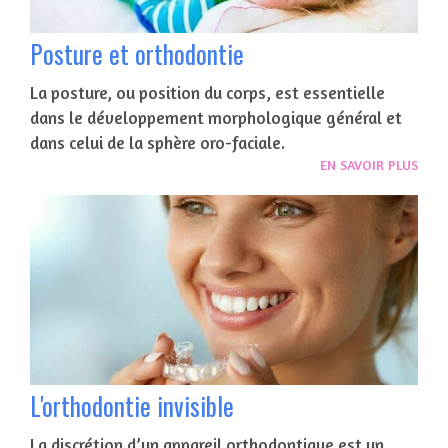
Posture et orthodontie
La posture, ou position du corps, est essentielle
dans le développement morphologique général et
dans celui de la sphère oro-faciale.
EN SAVOIR PLUS
L'orthodontie invisible
La discrétion d’un appareil orthodontique est un